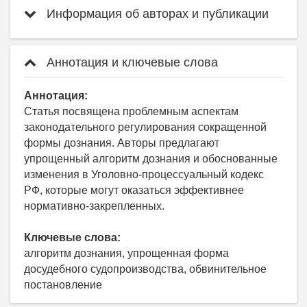
Информация об авторах и публикации
Аннотация и ключевые слова
Аннотация:
Статья посвящена проблемным аспектам
законодательного регулирования сокращенной
формы дознания. Авторы предлагают
упрощенный алгоритм дознания и обоснованные
изменения в Уголовно-процессуальный кодекс
РФ, которые могут оказаться эффективнее
нормативно-закрепленных.
Ключевые слова:
алгоритм дознания, упрощенная форма
досудебного судопроизводства, обвинительное
постановление