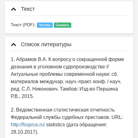
Текст
Текст (PDF):
Читать
Скачать
Список литературы
1. Абрамов В.А. К вопросу о сокращенной форме
дознания в уголовном судопроизводстве //
Актуальные проблемы современной науки: сб.
материалов междунар. науч.-практ. конф. / науч.
ред. С.Л. Никонович. Тамбов: Изд-во Першина
Р.В., 2015.
2. Ведомственная статистическая отчетность
Федеральной службы судебных приставов. URL:
http://fssprus.ru/
statistics (дата обращения:
28.10.2017).