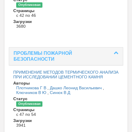
Опубликован
Страницы
с 42 по 46
Загрузки
3680
ПРОБЛЕМЫ ПОЖАРНОЙ
БЕЗОПАСНОСТИ
ПРИМЕНЕНИЕ МЕТОДОВ ТЕРМИЧЕСКОГО АНАЛИЗА
ПРИ ИССЛЕДОВАНИИ ЦЕМЕНТНОГО КАМНЯ
Авторы
Плотникова Г В
,
Дашко Леонид Васильевич
,
Ключников В Ю
,
Синюк В Д
Статус
Опубликован
Страницы
с 47 по 54
Загрузки
3941