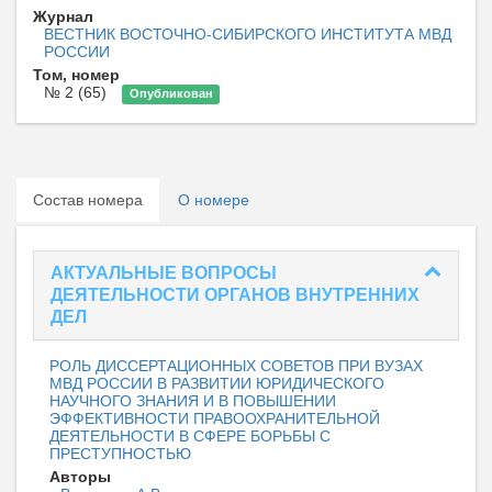
Журнал
ВЕСТНИК ВОСТОЧНО-СИБИРСКОГО ИНСТИТУТА МВД
РОССИИ
Том, номер
№ 2 (65)
Опубликован
Состав номера
О номере
АКТУАЛЬНЫЕ ВОПРОСЫ
ДЕЯТЕЛЬНОСТИ ОРГАНОВ ВНУТРЕННИХ
ДЕЛ
РОЛЬ ДИССЕРТАЦИОННЫХ СОВЕТОВ ПРИ ВУЗАХ
МВД РОССИИ В РАЗВИТИИ ЮРИДИЧЕСКОГО
НАУЧНОГО ЗНАНИЯ И В ПОВЫШЕНИИ
ЭФФЕКТИВНОСТИ ПРАВООХРАНИТЕЛЬНОЙ
ДЕЯТЕЛЬНОСТИ В СФЕРЕ БОРЬБЫ С
ПРЕСТУПНОСТЬЮ
Авторы