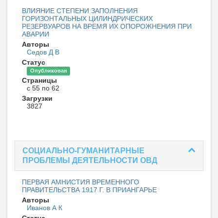
ВЛИЯНИЕ СТЕПЕНИ ЗАПОЛНЕНИЯ
ГОРИЗОНТАЛЬНЫХ ЦИЛИНДРИЧЕСКИХ
РЕЗЕРВУАРОВ НА ВРЕМЯ ИХ ОПОРОЖНЕНИЯ ПРИ
АВАРИИ
Авторы
Седов Д В
Статус
Опубликован
Страницы
с 55 по 62
Загрузки
3827
СОЦИАЛЬНО-ГУМАНИТАРНЫЕ
ПРОБЛЕМЫ ДЕЯТЕЛЬНОСТИ ОВД
ПЕРВАЯ АМНИСТИЯ ВРЕМЕННОГО
ПРАВИТЕЛЬСТВА 1917 Г. В ПРИАНГАРЬЕ
Авторы
Иванов А К