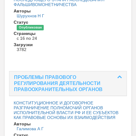
ФАЛЬШИВОМОНЕТНИЧЕСТВА
Авторы
Шурухнов Н Г
Статус
Опубликован
Страницы
с 16 по 24
Загрузки
3782
ПРОБЛЕМЫ ПРАВОВОГО
РЕГУЛИРОВАНИЯ ДЕЯТЕЛЬНОСТИ
ПРАВООХРАНИТЕЛЬНЫХ ОРГАНОВ
КОНСТИТУЦИОННОЕ И ДОГОВОРНОЕ
РАЗГРАНИЧЕНИЕ ПОЛНОМОЧИЙ ОРГАНОВ
ИСПОЛНИТЕЛЬНОЙ ВЛАСТИ РФ И ЕЕ СУБЪЕКТОВ
КАК ПРАВОВЫЕ ОСНОВЫ ИХ ВЗАИМОДЕЙСТВИЯ
Авторы
Галимова А Г
Статус