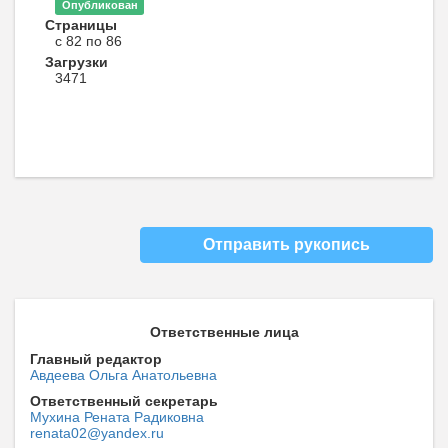
Опубликован
Страницы
с 82 по 86
Загрузки
3471
Отправить рукопись
Ответственные лица
Главный редактор
Авдеева Ольга Анатольевна
Ответственный секретарь
Мухина Рената Радиковна
renata02@yandex.ru