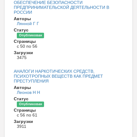
ОБЕСПЕЧЕНИЕ БЕЗОПАСНОСТИ
ПРЕДПРИНИМАТЕЛЬСКОЙ ДЕЯТЕЛЬНОСТИ В
РОССИИ
Авторы
Лянной Г Г
Статус
Опубликован
Страницы
с 50 по 56
Загрузки
3475
АНАЛОГИ НАРКОТИЧЕСКИХ СРЕДСТВ,
ПСИХОТРОПНЫХ ВЕЩЕСТВ КАК ПРЕДМЕТ
ПРЕСТУПЛЕНИЯ
Авторы
Леонов Н Н
Статус
Опубликован
Страницы
с 56 по 61
Загрузки
3911