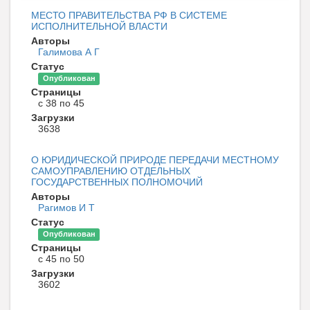
МЕСТО ПРАВИТЕЛЬСТВА РФ В СИСТЕМЕ
ИСПОЛНИТЕЛЬНОЙ ВЛАСТИ
Авторы
Галимова А Г
Статус
Опубликован
Страницы
с 38 по 45
Загрузки
3638
О ЮРИДИЧЕСКОЙ ПРИРОДЕ ПЕРЕДАЧИ МЕСТНОМУ
САМОУПРАВЛЕНИЮ ОТДЕЛЬНЫХ
ГОСУДАРСТВЕННЫХ ПОЛНОМОЧИЙ
Авторы
Рагимов И Т
Статус
Опубликован
Страницы
с 45 по 50
Загрузки
3602