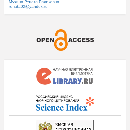
Мухина Рената Радиковна
renata02@yandex.ru