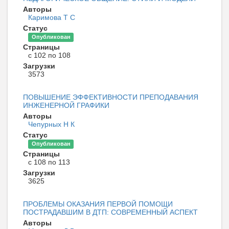
Авторы
Каримова Т С
Статус
Опубликован
Страницы
с 102 по 108
Загрузки
3573
ПОВЫШЕНИЕ ЭФФЕКТИВНОСТИ ПРЕПОДАВАНИЯ
ИНЖЕНЕРНОЙ ГРАФИКИ
Авторы
Чепурных Н К
Статус
Опубликован
Страницы
с 108 по 113
Загрузки
3625
ПРОБЛЕМЫ ОКАЗАНИЯ ПЕРВОЙ ПОМОЩИ
ПОСТРАДАВШИМ В ДТП: СОВРЕМЕННЫЙ АСПЕКТ
Авторы