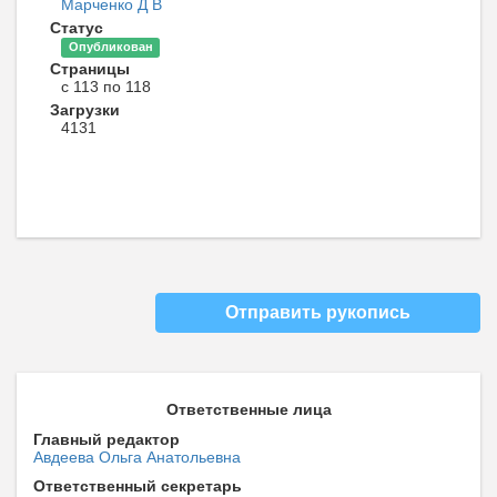
Марченко Д В
Статус
Опубликован
Страницы
с 113 по 118
Загрузки
4131
Отправить рукопись
Ответственные лица
Главный редактор
Авдеева Ольга Анатольевна
Ответственный секретарь