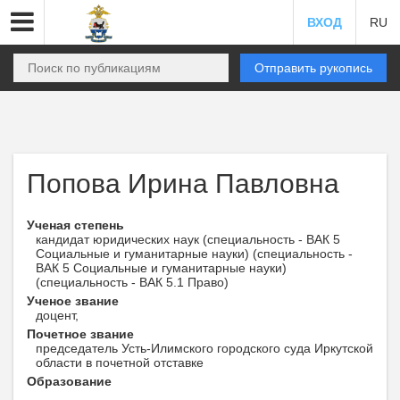
ВХОД
RU
Отправить рукопись
Попова Ирина Павловна
Ученая степень
кандидат юридических наук (специальность - ВАК 5
Социальные и гуманитарные науки) (специальность -
ВАК 5 Социальные и гуманитарные науки)
(специальность - ВАК 5.1 Право)
Ученое звание
доцент,
Почетное звание
председатель Усть-Илимского городского суда Иркутской
области в почетной отставке
Образование