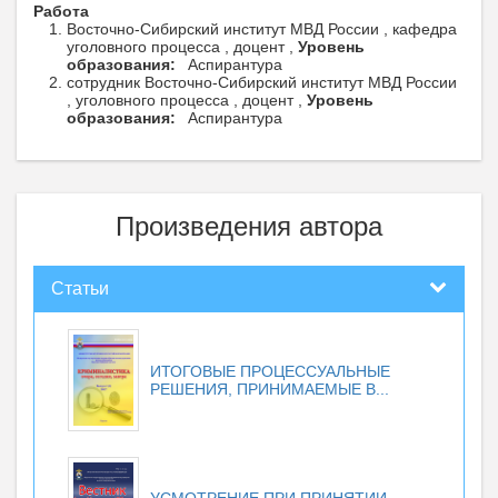
Работа
Восточно-Сибирский институт МВД России , кафедра
уголовного процесса , доцент ,
Уровень
образования:
Аспирантура
сотрудник Восточно-Сибирский институт МВД России
, уголовного процесса , доцент ,
Уровень
образования:
Аспирантура
Произведения автора
Статьи
ИТОГОВЫЕ ПРОЦЕССУАЛЬНЫЕ
РЕШЕНИЯ, ПРИНИМАЕМЫЕ В...
УСМОТРЕНИЕ ПРИ ПРИНЯТИИ