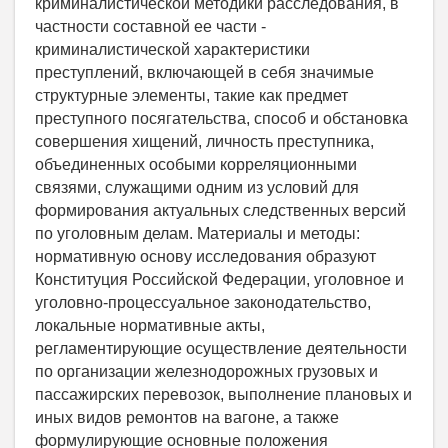
криминалистической методики расследования, в
частности составной ее части -
криминалистической характеристики
преступлений, включающей в себя значимые
структурные элементы, такие как предмет
преступного посягательства, способ и обстановка
совершения хищений, личность преступника,
объединенных особыми корреляционными
связями, служащими одним из условий для
формирования актуальных следственных версий
по уголовным делам. Материалы и методы:
нормативную основу исследования образуют
Конституция Российской Федерации, уголовное и
уголовно-процессуальное законодательство,
локальные нормативные акты,
регламентирующие осуществление деятельности
по организации железнодорожных грузовых и
пассажирских перевозок, выполнение плановых и
иных видов ремонтов на вагоне, а также
формулирующие основные положения