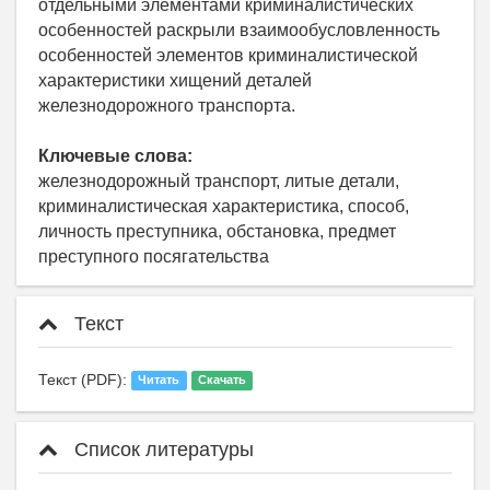
отдельными элементами криминалистических
особенностей раскрыли взаимообусловленность
особенностей элементов криминалистической
характеристики хищений деталей
железнодорожного транспорта.
Ключевые слова:
железнодорожный транспорт, литые детали,
криминалистическая характеристика, способ,
личность преступника, обстановка, предмет
преступного посягательства
Текст
Текст (PDF):
Читать
Скачать
Список литературы