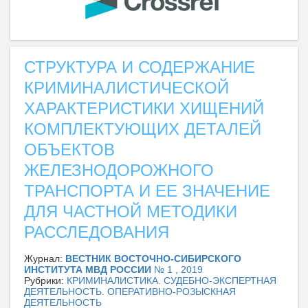
СТРУКТУРА И СОДЕРЖАНИЕ
КРИМИНАЛИСТИЧЕСКОЙ
ХАРАКТЕРИСТИКИ ХИЩЕНИЙ
КОМПЛЕКТУЮЩИХ ДЕТАЛЕЙ
ОБЪЕКТОВ
ЖЕЛЕЗНОДОРОЖНОГО
ТРАНСПОРТА И ЕЕ ЗНАЧЕНИЕ
ДЛЯ ЧАСТНОЙ МЕТОДИКИ
РАССЛЕДОВАНИЯ
Журнал:
ВЕСТНИК ВОСТОЧНО-СИБИРСКОГО
ИНСТИТУТА МВД РОССИИ
№ 1 , 2019
Рубрики:
КРИМИНАЛИСТИКА. СУДЕБНО-ЭКСПЕРТНАЯ
ДЕЯТЕЛЬНОСТЬ. ОПЕРАТИВНО-РОЗЫСКНАЯ
ДЕЯТЕЛЬНОСТЬ