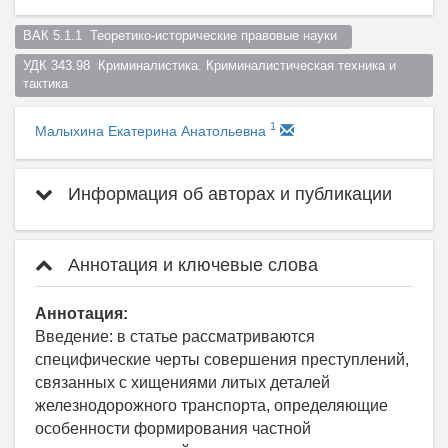
ВАК 5.1.1  Теоретико-исторические правовые науки  
УДК 343.98  Криминалистика. Криминалистическая техника и 
тактика  
1
Малыхина Екатерина Анатольевна
Информация об авторах и публикации
Аннотация и ключевые слова
Аннотация:
Введение: в статье рассматриваются
специфические черты совершения преступлений,
связанных с хищениями литых деталей
железнодорожного транспорта, определяющие
особенности формирования частной