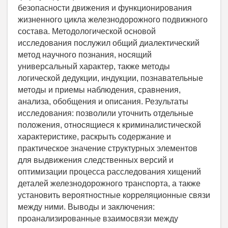
безопасности движения и функционирования
жизненного цикла железнодорожного подвижного
состава. Методологической основой
исследования послужил общий диалектический
метод научного познания, носящий
универсальный характер, также методы
логической дедукции, индукции, познавательные
методы и приемы наблюдения, сравнения,
анализа, обобщения и описания. Результаты
исследования: позволили уточнить отдельные
положения, относящиеся к криминалистической
характеристике, раскрыть содержание и
практическое значение структурных элементов
для выдвижения следственных версий и
оптимизации процесса расследования хищений
деталей железнодорожного транспорта, а также
установить вероятностные корреляционные связи
между ними. Выводы и заключения:
проанализированные взаимосвязи между