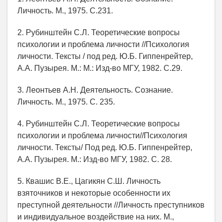
Личность. М., 1975. С.231.
2. Рубинштейн С.Л. Теоретические вопросы
психологии и проблема личности //Психология
личности. Тексты / под ред. Ю.Б. Гиппенрейтер,
А.А. Пузырея. М.: М.: Изд-во МГУ, 1982. С.29.
3. Леонтьев А.Н. Деятельность. Сознание.
Личность. М., 1975. С. 235.
4. Рубинштейн С.Л. Теоретические вопросы
психологии и проблема личности//Психология
личности. Тексты/ Под ред. Ю.Б. Гиппенрейтер,
А.А. Пузырея. М.: Изд-во МГУ, 1982. С. 28.
5. Квашис В.Е., Цагикян С.Ш. Личность
взяточников и некоторые особенности их
преступной деятельности //Личность преступников
и индивидуальное воздействие на них. М.,