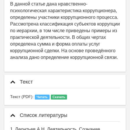
В данной статье дана нравственно-
психологическая характеристика коррупционера,
определены участники коррупционного процесса.
Рассмотрена классификация субъектов коррупции
по иерархии, в том числе приведены примеры из
практической деятельности. В общих чертах
определена сумма и форма оплаты услуг
коррупционной сделки. На основе проведённого
анализа дано определение коррупционной связи.
Текст
Текст (PDF):
Читать
Скачать
Список литературы
1. Леонтьев А.Н. Деятельность. Сознание.