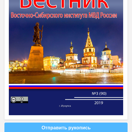
Отправить рукопись