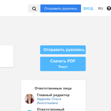
Отправить рукопись
ВХОД
RU
Отправить рукопись
Скачать PDF
Текст
Ответственные лица
Главный редактор
Авдеева Ольга
Анатольевна
Ответственный