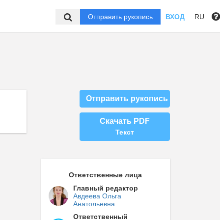
Отправить рукопись
ВХОД
RU
Отправить рукопись
Скачать PDF
Текст
Ответственные лица
Главный редактор
Авдеева Ольга
Анатольевна
Ответственный