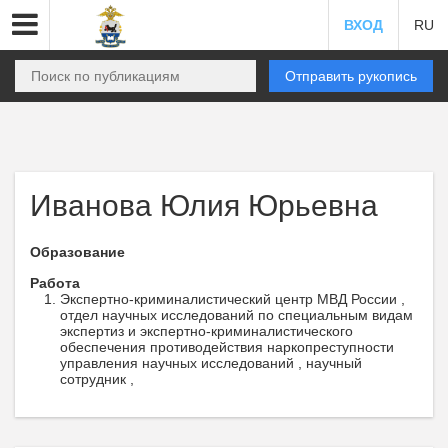
ВХОД
RU
Отправить рукопись
Иванова Юлия Юрьевна
Образование
Работа
Экспертно-криминалистический центр МВД России ,
отдел научных исследований по специальным видам
экспертиз и экспертно-криминалистического
обеспечения противодействия наркопреступности
управления научных исследований , научный
сотрудник ,