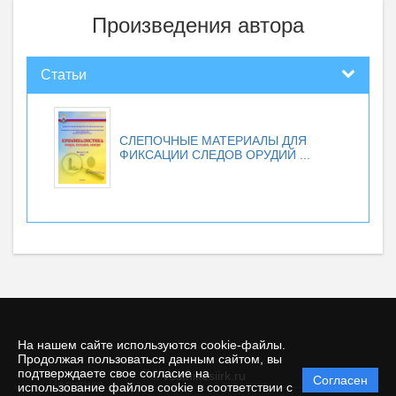
Произведения автора
Статьи
СЛЕПОЧНЫЕ МАТЕРИАЛЫ ДЛЯ
ФИКСАЦИИ СЛЕДОВ ОРУДИЙ ...
На нашем сайте используются cookie-файлы.
Продолжая пользоваться данным сайтом, вы
подтверждаете свое согласие на
© vestnikesiirk.ru
Согласен
Политика
использование файлов cookie в соответствии с