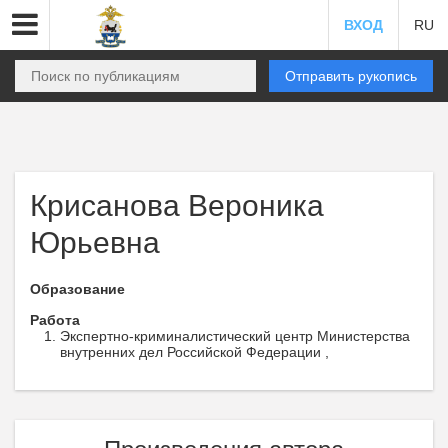
ВХОД
RU
Отправить рукопись
Крисанова Вероника
Юрьевна
Образование
Работа
Экспертно-криминалистический центр Министерства
внутренних дел Российской Федерации ,