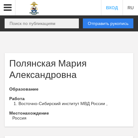
ВХОД
RU
Отправить рукопись
Полянская Мария
Александровна
Образование
Работа
Восточно-Сибирский институт МВД России ,
Местонахождение
Россия