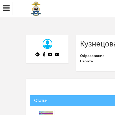
Кузнецов
Образование
Работа
Статьи