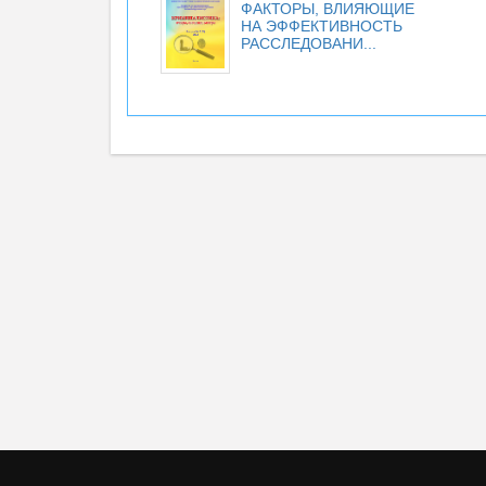
ФАКТОРЫ, ВЛИЯЮЩИЕ
НА ЭФФЕКТИВНОСТЬ
РАССЛЕДОВАНИ...