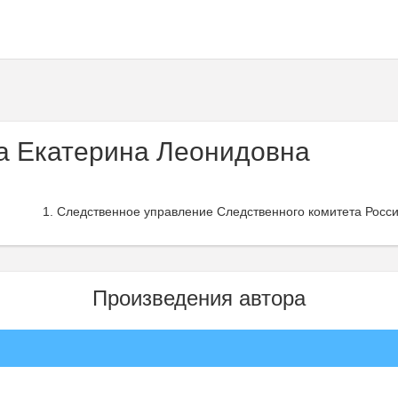
а Екатерина Леонидовна
Следственное управление Следственного комитета Росси
Произведения автора