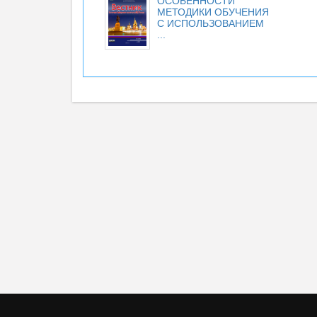
ОСОБЕННОСТИ
МЕТОДИКИ ОБУЧЕНИЯ
С ИСПОЛЬЗОВАНИЕМ
...