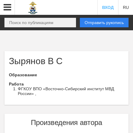
ВХОД
RU
Отправить рукопись
Зырянов В С
Образование
Работа
ФГКОУ ВПО «Восточно-Сибирский институт МВД
России» ,
Произведения автора