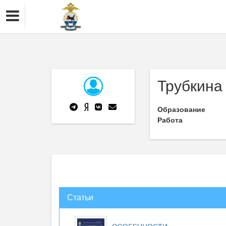
Трубкина
Образование
Работа
Статьи