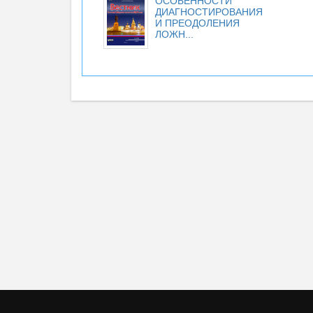
ОСОБЕННОСТИ
ДИАГНОСТИРОВАНИЯ
И ПРЕОДОЛЕНИЯ
ЛОЖН...