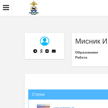
Мисник И
Образование
Работа
Статьи