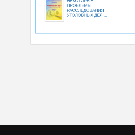
НЕКОТОРЫЕ
ПРОБЛЕМЫ
РАССЛЕДОВАНИЯ
УГОЛОВНЫХ ДЕЛ ...