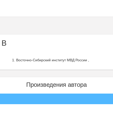
 В
Восточно-Сибирский институт МВД России ,
Произведения автора