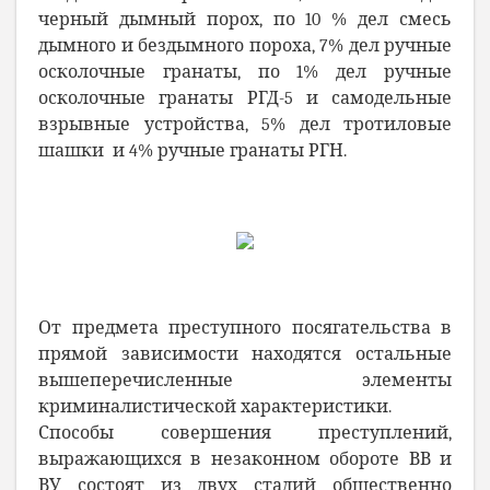
черный дымный порох, по 10 % дел смесь
дымного и бездымного пороха, 7% дел ручные
осколочные гранаты, по 1% дел ручные
осколочные гранаты РГД-5 и самодельные
взрывные устройства, 5% дел тротиловые
шашки и 4% ручные гранаты РГН.
От предмета преступного посягательства в
прямой зависимости находятся остальные
вышеперечисленные элементы
криминалистической характеристики.
Способы совершения преступлений,
выражающихся в незаконном обороте ВВ и
ВУ состоят из двух стадий общественно