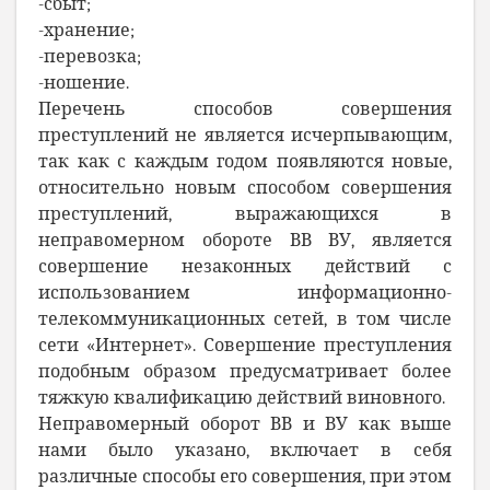
-сбыт;
-хранение;
-перевозка;
-ношение.
Перечень способов совершения
преступлений не является исчерпывающим,
так как с каждым годом появляются новые
,
относительно новым способом совершения
преступлений, выражающихся в
неправомерном обороте ВВ ВУ, является
совершение незаконных действий с
использованием информационно-
телекоммуникационных сетей, в том числе
сети «Интернет». Совершение преступления
подобным образом предусматривает более
тяжкую квалификацию действий виновного.
Неправомерный оборот ВВ и ВУ как выше
нами было указано, включает в себя
различные способы его совершения, при этом