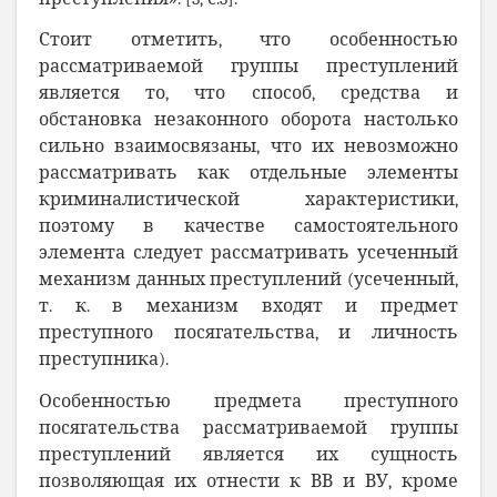
Стоит отметить, что особенностью
рассматриваемой группы преступлений
является то, что способ, средства и
обстановка незаконного оборота настолько
сильно взаимосвязаны, что их невозможно
рассматривать как отдельные элементы
криминалистической характеристики,
поэтому в качестве самостоятельного
элемента следует рассматривать усеченный
механизм данных преступлений (усеченный,
т. к. в механизм входят и предмет
преступного посягательства, и личность
преступника).
Особенностью предмета преступного
посягательства рассматриваемой группы
преступлений является их сущность
позволяющая их отнести к ВВ и ВУ, кроме