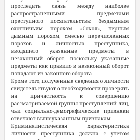
проследить связь между наиболее
распространенными предметами
преступного посягательства: бездымным
охотничьим порохом «Сокол», черным
дымным порохом, смесью перечисленных
порохов и личностью преступника,
вводящего указанные предметы в
незаконный оборот, поскольку указанные
предметы как правило в незаконный оборот
попадают из законного оборота.
Кроме того, полученные сведения о личности
свидетельствуют о необходимости проверять
на причастность к совершению
рассматриваемой группы преступлений лиц,
чьи социально-демографические признаки
отвечают вышеуказанным признакам.
Криминалистическая характеристика
личности преступника должна с учетом