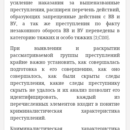
усиление наказания за вышеназванные
преступления, расширен перечень действий,
образующих запрещенные действия с ВВ и
ВУ, а так же преступления по факту
незаконного оборота ВВ и ВУ переведены в
категорию тяжких и особо тяжких [2,С110].
При выявлении и раскрытии
рассматриваемой группы преступлений
крайне важно установить, как совершалась
подготовка к его совершению, как оно
совершалось, как были скрыты следы
преступления, какие следы преступнику
скрыть не удалось и их анализ позволит его
идентифицировать, каждый из
перечисленных элементов входит в понятие
криминалистическая характеристика
преступлений.
Криминалистическая характеристика