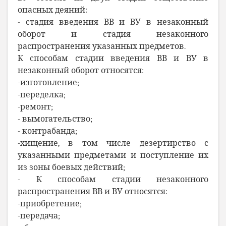
опасных деяний:
- стадия введения ВВ и ВУ в незаконный
оборот и стадия незаконного
распространения указанных предметов.
К способам стадии введения ВВ и ВУ в
незаконный оборот относятся:
-изготовление;
-переделка;
-ремонт;
- вымогательство;
- контрабанда;
-хищение, в том числе дезертирство с
указанными предметами и поступление их
из зоны боевых действий;
- К способам стадии незаконного
распространения ВВ и ВУ относятся:
-приобретение;
-передача;