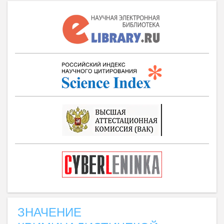
ЗНАЧЕНИЕ