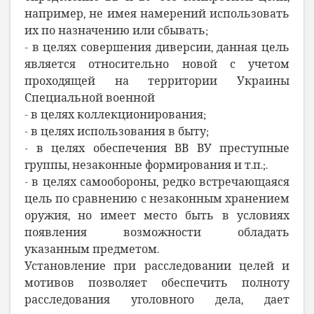
например, не имея намерений использовать
их по назначению или сбывать;
- в целях совершения диверсии, данная цель
является относительно новой с учетом
проходящей на территории Украины
Специальной военной
- в целях коллекционирования;
- в целях использования в быту;
- в целях обеспечения ВВ ВУ преступные
группы, незаконные формирования и т.п.;.
- в целях самообороны, редко встречающаяся
цель по сравнению с незаконным хранением
оружия, но имеет место быть в условиях
появления возможности обладать
указанным предметом.
Установление при расследовании целей и
мотивов позволяет обеспечить полноту
расследования уголовного дела, дает