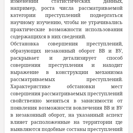
изменений статистических данных,
например, роста числа рассматриваемой
категории преступлений подвергаться
научному изучению, чтобы не утрачивались
практические возможности использования
содержащихся в них сведений.
Обстановка совершения преступлений,
образующих незаконный оборот ВВ и ВУ,
раскрывает и детализирует способ
совершения преступления и находит
выражение в конструкции механизма
рассматриваемых преступлений.
Характеристике обстановки мест
совершения рассматриваемых преступлений
свойственно меняться в зависимости от
появления возможности вовлечения ВВ и ВУ
в незаконный оборот, на указанный аспект
влияет расположенные на территории где
выявляются подобные составы преступлений