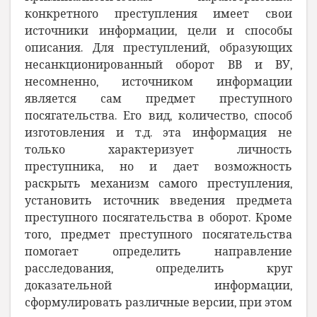
конкретного преступления
имеет
свои
источники информации, цели и способы
описания. Для преступлений, образующих
несанкционированный оборот ВВ и ВУ,
несомненно, источником информации
является сам предмет преступного
посягательства. Его вид, количество, способ
изготовления и т.д. эта информация не
только характеризует
личность
преступника
, но и дает возможность
раскрыть механизм самого преступления,
установить источник введения предмета
преступного посягательства в оборот. Кроме
того, предмет преступного посягательства
помогает определить направление
расследования, определить круг
доказательной информации,
сформулировать различные
версии
, при этом