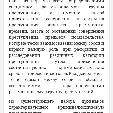
наш взгляд являются определяющими
специфику рассматриваемой группы
преступлений, а именно:
способ
приготовления, совершения и сокрытия
преступления, личности преступника,
времени, места и обстановки совершения
преступления, предмета посягательства,
которые тесно взаимосвязаны между собой и
играют важную роль при раскрытии и
расследовании различных категорий
преступлений, путем применения
соответствующих криминалистических
средств, приемов и методов.
Каждый элемент
тесно связан между собой и обладает
особенностями, характеризующими
рассматриваемую группу преступлений.
Из существующего набора признаков
характеризующего криминалистическую