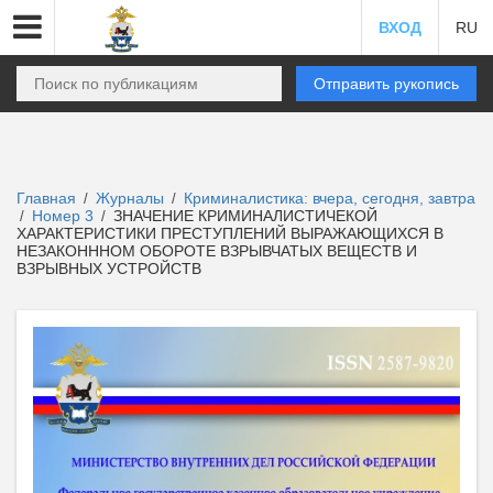
ВХОД
RU
Отправить рукопись
Главная
Журналы
Криминалистика: вчера, сегодня, завтра
/
/
Номер 3
ЗНАЧЕНИЕ КРИМИНАЛИСТИЧЕКОЙ
/
/
ХАРАКТЕРИСТИКИ ПРЕСТУПЛЕНИЙ ВЫРАЖАЮЩИХСЯ В
НЕЗАКОНННОМ ОБОРОТЕ ВЗРЫВЧАТЫХ ВЕЩЕСТВ И
ВЗРЫВНЫХ УСТРОЙСТВ