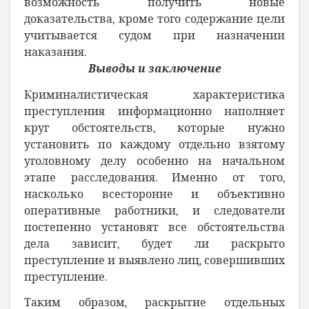
возможность получить новые
доказательства, кроме того содержание цели
учитывается судом при назначении
наказания.
Выводы и заключение
Криминалистическая характеристика
преступления информационно наполняет
круг обстоятельств, которые нужно
установить по каждому отдельно взятому
уголовному делу особенно на начальном
этапе расследования. Именно от того,
насколько всесторонне и объективно
оперативные работники, и следователи
постепенно установят все обстоятельства
дела зависит, будет ли раскрыто
преступление и выявлено лиц, совершивших
преступление.
Таким образом, раскрытие отдельных