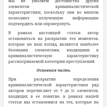
мы не умоляем достоинства других
элементов криминалистической
характеристики, поскольку они во многом
позволяют полученную информацию
подтвердить
или опровергнуть.
В рамках настоящей статьи автор
остановиться на раскрытии тех моментов,
которые на наш взгляд, являются наиболее
базовыми элементами, входящими в
криминалистическую характеристику
рассматриваемой категории преступлений.
Основная часть
При раскрытии определения
криминалистической характеристики ряд
авторов перечисляет от 9 до 15 элементов,
входящих в ее понятие, в рамках нашей
статьи мы остановимся на тех, которые на