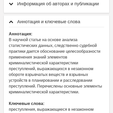
Информация об авторах и публикации
Аннотация и ключевые слова
Аннотация:
В научной статье на основе анализа
статистических данных, следственно судебной
практики дается обоснование целесообразности
применения знаний элементов
криминалистической характеристики
преступлений, выражающихся в незаконном
обороте взрывчатых веществ и взрывных
устройств в планировании и расследовании
преступлений. Перечислены основные элементы
криминалистической характеристики.
Ключевые слова:
преступления, выражающиеся в незаконном