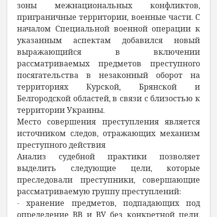
зоны межнациональных конфликтов,
приграничные территории, военные части. С
началом Специальной военной операции к
указанным аспектам добавился новый
выражающийся в включении
рассматриваемых предметов преступного
посягательства в незаконный оборот на
территориях Курской, Брянской и
Белгородской областей, в связи с близостью к
территории Украины.
Место совершения преступления является
источником следов, отражающих механизм
преступного действия
Анализ судебной практики позволяет
выделить следующие цели, которые
преследовали преступники, совершающие
рассматриваемую группу преступлений:
- хранение предметов, подпадающих под
определение ВВ и ВУ без конкретной цели,