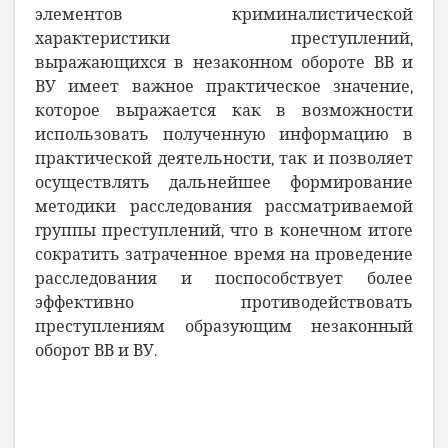
элементов криминалистической
характеристики преступлений,
выражающихся в незаконном обороте ВВ и
ВУ имеет важное практическое значение,
которое выражается как в возможности
использовать полученную информацию в
практической деятельности, так и позволяет
осуществлять дальнейшее формирование
методики расследования рассматриваемой
группы преступлений, что в конечном итоге
сократить затраченное время на проведение
расследования и поспособствует более
эффективно противодействовать
преступлениям образующим незаконный
оборот ВВ и ВУ.