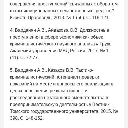
совершения преступлений, связанных с оборотом
фальсифицированных лекарственных средств //
Юристь-Правоведь. 2013. № 1 (56). С. 118-121.
4. Варданян А.В., Айвазова О.В. Должностные
преступления в сфере экономики как объект
криминалистического научного анализа // Труды
Академии управления МВД России. 2017. № 1
(41). С. 72-77.
5. Варданян А.В., Казаков В.В. Тактико-
криминалистический потенциал проверки
показаний на месте и вопросы его реализации в
целях повышения результативности
расследования незаконного вмешательства в
предпринимательскую деятельность // Вестник
Томского государственного университета. 2015. №
398. С. 148-152.