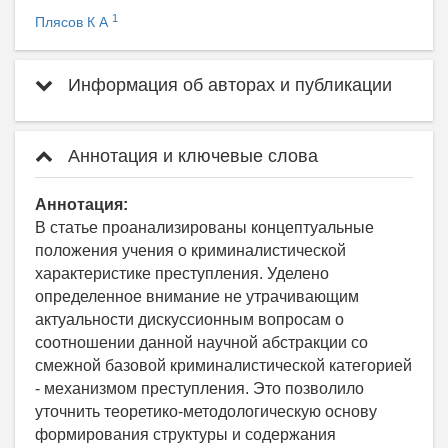
1
Плясов К А
Информация об авторах и публикации
Аннотация и ключевые слова
Аннотация:
В статье проанализированы концептуальные
положения учения о криминалистической
характеристике преступления. Уделено
определенное внимание не утрачивающим
актуальности дискуссионным вопросам о
соотношении данной научной абстракции со
смежной базовой криминалистической категорией
- механизмом преступления. Это позволило
уточнить теоретико-методологическую основу
формирования структуры и содержания