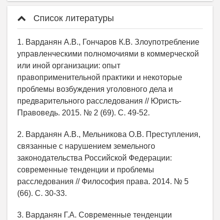
Список литературы
1. Варданян А.В., Гончаров К.В. Злоупотребление
управленческими полномочиями в коммерческой
или иной организации: опыт
правоприменительной практики и некоторые
проблемы возбуждения уголовного дела и
предварительного расследования // Юристь-
Правоведь. 2015. № 2 (69). С. 49-52.
2. Варданян А.В., Мельникова О.В. Преступления,
связанные с нарушением земельного
законодательства Российской Федерации:
современные тенденции и проблемы
расследования // Философия права. 2014. № 5
(66). С. 30-33.
3. Варданян Г.А. Современные тенденции