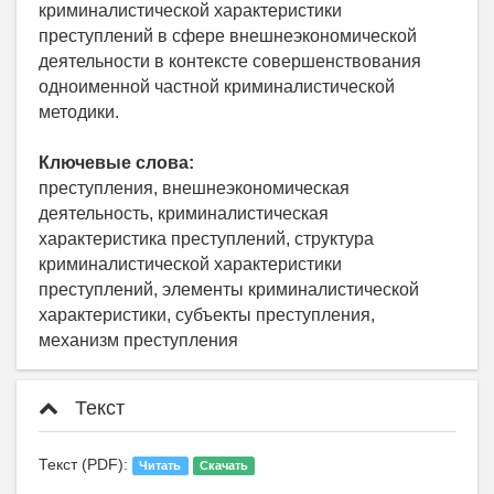
криминалистической характеристики
преступлений в сфере внешнеэкономической
деятельности в контексте совершенствования
одноименной частной криминалистической
методики.
Ключевые слова:
преступления, внешнеэкономическая
деятельность, криминалистическая
характеристика преступлений, структура
криминалистической характеристики
преступлений, элементы криминалистической
характеристики, субъекты преступления,
механизм преступления
Текст
Текст (PDF):
Читать
Скачать