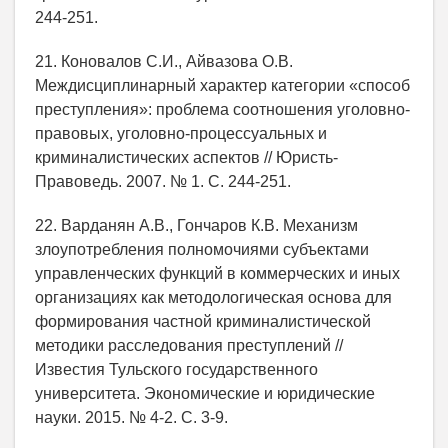
244-251.
21. Коновалов С.И., Айвазова О.В.
Междисциплинарный характер категории «способ
преступления»: проблема соотношения уголовно-
правовых, уголовно-процессуальных и
криминалистических аспектов // Юристь-
Правоведь. 2007. № 1. С. 244-251.
22. Варданян А.В., Гончаров К.В. Механизм
злоупотребления полномочиями субъектами
управленческих функций в коммерческих и иных
организациях как методологическая основа для
формирования частной криминалистической
методики расследования преступлений //
Известия Тульского государственного
университета. Экономические и юридические
науки. 2015. № 4-2. С. 3-9.