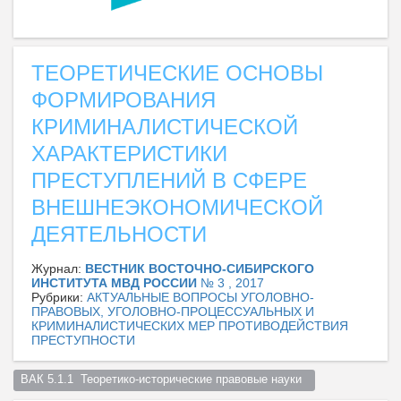
ТЕОРЕТИЧЕСКИЕ ОСНОВЫ
ФОРМИРОВАНИЯ
КРИМИНАЛИСТИЧЕСКОЙ
ХАРАКТЕРИСТИКИ
ПРЕСТУПЛЕНИЙ В СФЕРЕ
ВНЕШНЕЭКОНОМИЧЕСКОЙ
ДЕЯТЕЛЬНОСТИ
Журнал:
ВЕСТНИК ВОСТОЧНО-СИБИРСКОГО
ИНСТИТУТА МВД РОССИИ
№ 3 , 2017
Рубрики:
АКТУАЛЬНЫЕ ВОПРОСЫ УГОЛОВНО-
ПРАВОВЫХ, УГОЛОВНО-ПРОЦЕССУАЛЬНЫХ И
КРИМИНАЛИСТИЧЕСКИХ МЕР ПРОТИВОДЕЙСТВИЯ
ПРЕСТУПНОСТИ
ВАК 5.1.1  Теоретико-исторические правовые науки  