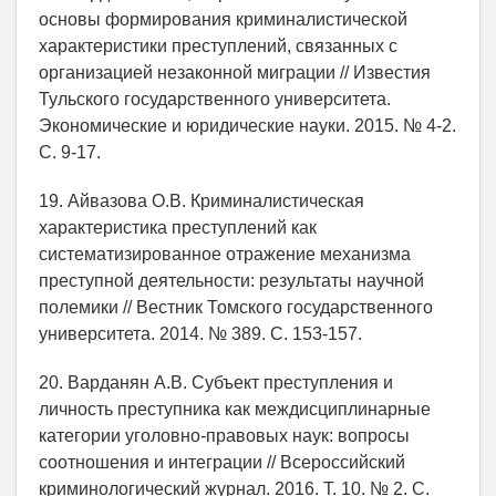
основы формирования криминалистической
характеристики преступлений, связанных с
организацией незаконной миграции // Известия
Тульского государственного университета.
Экономические и юридические науки. 2015. № 4-2.
С. 9-17.
19. Айвазова О.В. Криминалистическая
характеристика преступлений как
систематизированное отражение механизма
преступной деятельности: результаты научной
полемики // Вестник Томского государственного
университета. 2014. № 389. С. 153-157.
20. Варданян А.В. Субъект преступления и
личность преступника как междисциплинарные
категории уголовно-правовых наук: вопросы
соотношения и интеграции // Всероссийский
криминологический журнал. 2016. Т. 10. № 2. С.