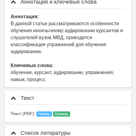
Аннотация и ключевые слова
Аннотация:
В данной статье рассматриваются особенности
обучения иноязычному аудированию курсантов и
слушателей вузов МВД, приводится
классификация упражнений для обучения
аудированию.
Ключевые слова:
обучение, курсант, аудирование, упражнения,
навык, процесс
Текст
Текст (PDF):
Читать
Скачать
Список литературы