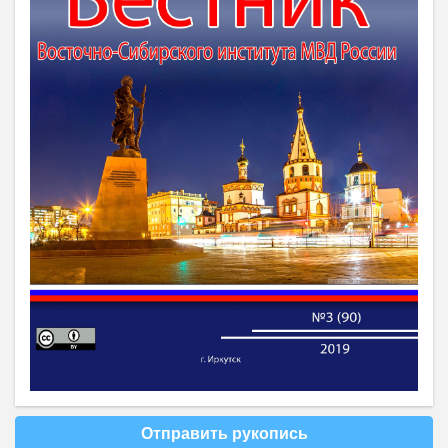
Отправить рукопись