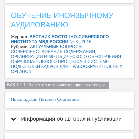
ОБУЧЕНИЕ ИНОЯЗЫЧНОМУ
АУДИРОВАНИЮ
Журнал:
ВЕСТНИК ВОСТОЧНО-СИБИРСКОГО
ИНСТИТУТА МВД РОССИИ
№ 3 , 2016
Рубрики:
АКТУАЛЬНЫЕ ВОПРОСЫ
СОВЕРШЕНСТВОВАНИЯ СОДЕРЖАНИЯ,
ОРГАНИЗАЦИИ И МЕТОДИЧЕСКОГО ОБЕСПЕЧЕНИЯ
ОБРАЗОВАТЕЛЬНОГО ПРОЦЕССА В СИСТЕМЕ
ПОДГОТОВКИ КАДРОВ ДЛЯ ПРАВООХРАНИТЕЛЬНЫХ
ОРГАНОВ
ВАК 5.1.1  Теоретико-исторические правовые науки  
1
Новолодская Наталья Сергеевна
Информация об авторах и публикации