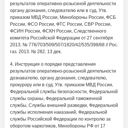
результатов оперативно-розыскной деятельности
органу дознания, следователю или в суд. Утв.
приказом МВД России, Минобороны России, ФСБ
России, ФСО России, ФТС России, СВР России,
ФСИН России, ФСКН России, Следственного
комитета Российской Федерации от 27 сентября
2013. № 776/703/509/507/1820/42/535/398/68 // Рос.
газ. 2013. № 282. 13 дек.
4. Инструкция о порядке представления
результатов оперативно-розыскной деятельности
дознавателю, органу дознания, следователю,
прокурору или в суд. Утв. приказом МВД России,
Федеральной службы безопасности, Федеральной
службы охраны, Федеральной таможенной
службы, Службы внешней разведки, Федеральной
службы исполнения наказаний, Федеральной
службы Российской Федерации по контролю за
оборотом наркотиков, Минобороны РФ от 17