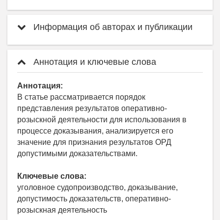
Информация об авторах и публикации
Аннотация и ключевые слова
Аннотация:
В статье рассматривается порядок
представления результатов оперативно-
розыскной деятельности для использования в
процессе доказывания, анализируется его
значение для признания результатов ОРД
допустимыми доказательствами.
Ключевые слова:
уголовное судопроизводство, доказывание,
допустимость доказательств, оперативно-
розыскная деятельность