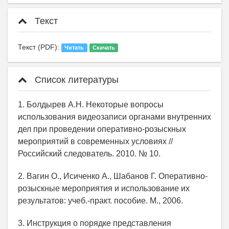
Текст
Текст (PDF):
Читать
Скачать
Список литературы
1. Болдырев А.Н. Некоторые вопросы
использования видеозаписи органами внутренних
дел при проведении оперативно-розыскных
мероприятий в современных условиях //
Российский следователь. 2010. № 10.
2. Вагин О., Исиченко А., Шабанов Г. Оперативно-
розыскные мероприятия и использование их
результатов: учеб.-практ. пособие. М., 2006.
3. Инструкция о порядке представления