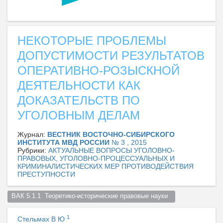
НЕКОТОРЫЕ ПРОБЛЕМЫ
ДОПУСТИМОСТИ РЕЗУЛЬТАТОВ
ОПЕРАТИВНО-РОЗЫСКНОЙ
ДЕЯТЕЛЬНОСТИ КАК
ДОКАЗАТЕЛЬСТВ ПО
УГОЛОВНЫМ ДЕЛАМ
Журнал:
ВЕСТНИК ВОСТОЧНО-СИБИРСКОГО
ИНСТИТУТА МВД РОССИИ
№ 3 , 2015
Рубрики:
АКТУАЛЬНЫЕ ВОПРОСЫ УГОЛОВНО-
ПРАВОВЫХ, УГОЛОВНО-ПРОЦЕССУАЛЬНЫХ И
КРИМИНАЛИСТИЧЕСКИХ МЕР ПРОТИВОДЕЙСТВИЯ
ПРЕСТУПНОСТИ
ВАК 5.1.1  Теоретико-исторические правовые науки  
1
Стельмах В Ю