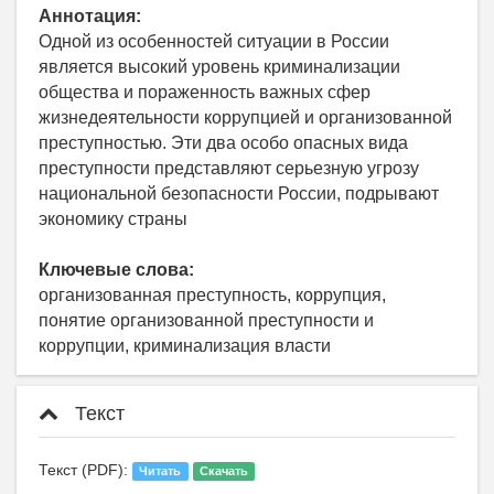
Аннотация:
Одной из особенностей ситуации в России
является высокий уровень криминализации
общества и пораженность важных сфер
жизнедеятельности коррупцией и организованной
преступностью. Эти два особо опасных вида
преступности представляют серьезную угрозу
национальной безопасности России, подрывают
экономику страны
Ключевые слова:
организованная преступность, коррупция,
понятие организованной преступности и
коррупции, криминализация власти
Текст
Текст (PDF):
Читать
Скачать