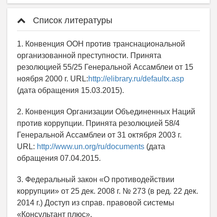
Список литературы
1. Конвенция ООН против транснациональной
организованной преступности. Принята
резолюцией 55/25 Генеральной Ассамблеи от 15
ноября 2000 г. URL:
http://elibrary.ru/defaultx.asp
(дата обращения 15.03.2015).
2. Конвенция Организации Объединенных Наций
против коррупции. Принята резолюцией 58/4
Генеральной Ассамблеи от 31 октября 2003 г.
URL:
http://www.un.org/ru/documents
(дата
обращения 07.04.2015.
3. Федеральный закон «О противодействии
коррупции» от 25 дек. 2008 г. № 273 (в ред. 22 дек.
2014 г.) Доступ из справ. правовой системы
«Консультант плюс».