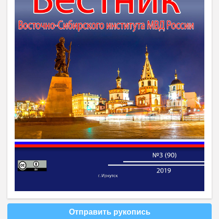
Отправить рукопись