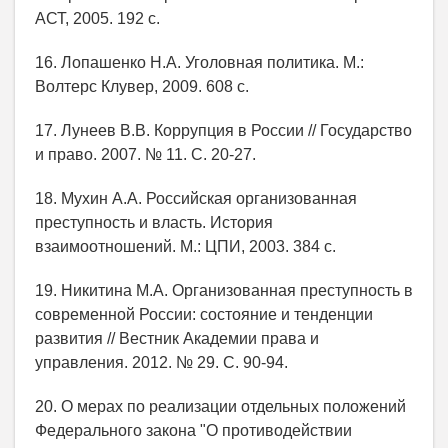
АСТ, 2005. 192 с.
16. Лопашенко Н.А. Уголовная политика. М.:
Волтерс Клувер, 2009. 608 с.
17. Лунеев В.В. Коррупция в России // Государство
и право. 2007. № 11. С. 20-27.
18. Мухин А.А. Российская организованная
преступность и власть. История
взаимоотношений. М.: ЦПИ, 2003. 384 с.
19. Никитина М.А. Организованная преступность в
современной России: состояние и тенденции
развития // Вестник Академии права и
управления. 2012. № 29. С. 90-94.
20. О мерах по реализации отдельных положений
Федерального закона "О противодействии