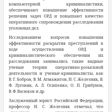
компьютерной криминалистики,
обеспечивают повышение эффективности
решения задач ОРД и повышают качество
оперативного сопровождения расследования
уголовных дел.
Исследованием вопросов повышения
эффективности раскрытия преступлений в
ходе осуществления ОРД и
криминалистического обеспечения их
расследования занимались такие видные
ученые теории оперативно-розыскной
деятельности и ученые-криминалисты, как
В.
Г.
Бобров,
В. М. Атмажитов, Н.
С.
Железняк, В.
Ф. Луговик, А. Л. Осипенко, О. П. Грибунов,
В.
Ф.
Васюков и др.
Заслуженный юрист Российской Федерации,
профессор Н. С. Железняк отмечал, что