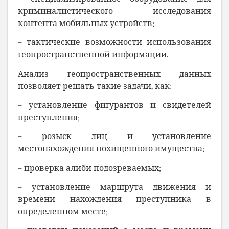
криминалистического исследования
контента мобильных устройств;
– тактические возможности использования
геопространственной информации.
Анализ геопространственных данных
позволяет решать такие задачи, как:
– установление фигурантов и свидетелей
преступления;
– розыск лиц и установление
местонахождения похищенного имущества;
– проверка алиби подозреваемых;
– установление маршрута движения и
времени нахождения преступника в
определенном месте;