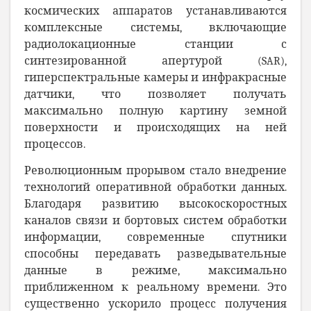
космических аппаратов устанавливаются
комплексные системы, включающие
радиолокационные станции с
синтезированной апертурой (SAR),
гиперспектральные камеры и инфракрасные
датчики, что позволяет получать
максимально полную картину земной
поверхности и происходящих на ней
процессов.
Революционным прорывом стало внедрение
технологий оперативной обработки данных.
Благодаря развитию высокоскоростных
каналов связи и бортовых систем обработки
информации, современные спутники
способны передавать разведывательные
данные в режиме, максимально
приближенном к реальному времени. Это
существенно ускорило процесс получения