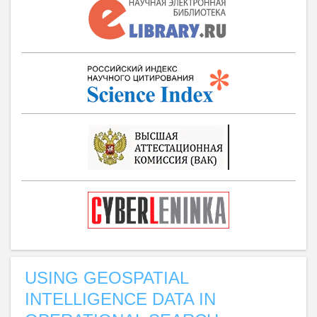
USING GEOSPATIAL
INTELLIGENCE DATA IN