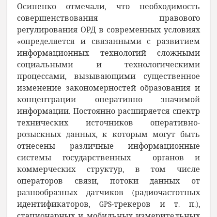
Осипенко отмечали, что необходимость
совершенствования правового
регулирования ОРД в современных условиях
«определяется и связанными с развитием
информационных технологий сложными
социальными и технологическими
процессами, вызывающими существенное
изменение закономерностей образования и
концентрации оперативно значимой
информации. Постоянно расширяется спектр
технических источников оперативно-
розыскных данных, к которым могут быть
отнесены различные информационные
системы государственных органов и
коммерческих структур, в том числе
операторов связи, потоки данных от
разнообразных датчиков (радиочастотных
идентификаторов, GPS-трекеров и т. п.),
стационарных и мобильных измерительных