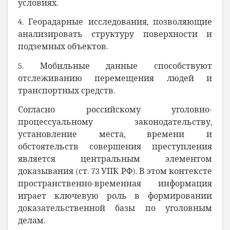
условиях.
4. Георадарные исследования, позволяющие
анализировать структуру поверхности и
подземных объектов.
5. Мобильные данные способствуют
отслеживанию перемещения людей и
транспортных средств.
Согласно российскому уголовно-
процессуальному законодательству,
установление места, времени и
обстоятельств совершения преступления
является центральным элементом
доказывания (ст. 73 УПК РФ). В этом контексте
пространственно-временная информация
играет ключевую роль в формировании
доказательственной базы по уголовным
делам.