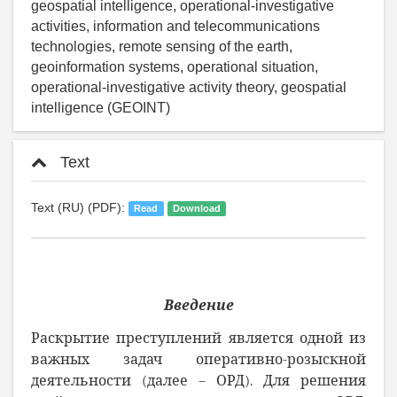
geospatial intelligence, operational-investigative
activities, information and telecommunications
technologies, remote sensing of the earth,
geoinformation systems, operational situation,
operational-investigative activity theory, geospatial
intelligence (GEOINT)
Text
Text (RU) (PDF):
Read
Download
Введение
Раскрытие преступлений является одной из
важных задач оперативно-розыскной
деятельности (далее – ОРД). Для решения