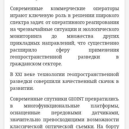
Современные коммерческие операторы
играют ключевую роль в решении широкого
спектра задач: от оперативного реагирования
на чрезвычайные ситуации и экологического
мониторинга до множества других
прикладных направлений, что существенно
расширило сферу применения
геопространственной разведки в
гражданском секторе.
В XXI веке технологии геопространственной
разведки совершили качественный скачок в
развитии.
Современные спутники GEOINT превратились
в многофункциональные платформы,
оснащенные передовыми датчиками,
значительно превосходящими возможности
классической оптической съемки. На борту