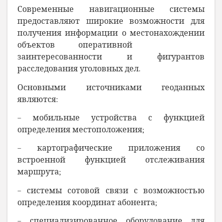
Современные навигационные системы
предоставляют широкие возможности для
получения информации о местонахождении
объектов оперативной
заинтересованности и фигурантов
расследования уголовных дел.
Основными источниками геоданных
являются:
– мобильные устройства с функцией
определения местоположения;
– картографические приложения со
встроенной функцией отслеживания
маршрута;
– системы сотовой связи с возможностью
определения координат абонента;
– специализированное оборудование для