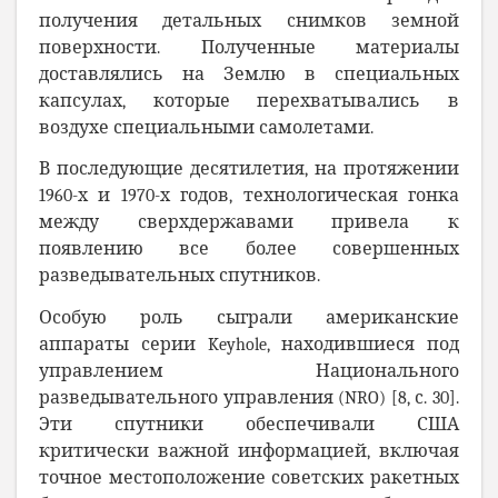
получения детальных снимков земной
поверхности. Полученные материалы
доставлялись на Землю в специальных
капсулах, которые перехватывались в
воздухе специальными самолетами.
В последующие десятилетия, на протяжении
1960-х и 1970-х годов, технологическая гонка
между сверхдержавами привела к
появлению все более совершенных
разведывательных спутников.
Особую роль сыграли американские
аппараты серии Keyhole, находившиеся под
управлением Национального
разведывательного управления (NRO) [8, с. 30].
Эти спутники обеспечивали США
критически важной информацией, включая
точное местоположение советских ракетных