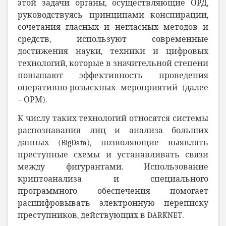
этой задачи органы, осуществляющие ОРД,
руководствуясь принципами конспирации,
сочетания гласных и негласных методов и
средств, используют современные
достижения науки, техники и цифровых
технологий, которые в значительной степени
повышают эффективность проведения
оперативно-розыскных мероприятий (далее
– ОРМ).
К числу таких технологий относятся системы
распознавания лиц и анализа больших
данных (
BigData
), позволяющие выявлять
преступные схемы и устанавливать связи
между фигурантами. Использование
криптоанализа и специального
программного обеспечения помогает
расшифровывать электронную переписку
преступников, действующих в
DARKNET
.