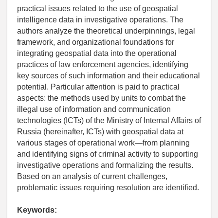
practical issues related to the use of geospatial
intelligence data in investigative operations. The
authors analyze the theoretical underpinnings, legal
framework, and organizational foundations for
integrating geospatial data into the operational
practices of law enforcement agencies, identifying
key sources of such information and their educational
potential. Particular attention is paid to practical
aspects: the methods used by units to combat the
illegal use of information and communication
technologies (ICTs) of the Ministry of Internal Affairs of
Russia (hereinafter, ICTs) with geospatial data at
various stages of operational work—from planning
and identifying signs of criminal activity to supporting
investigative operations and formalizing the results.
Based on an analysis of current challenges,
problematic issues requiring resolution are identified.
Keywords: