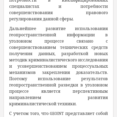
потребности в квалифицированных
специалистах и потребности
совершенствования правового
регулирования данной сферы.
Дальнейшее развитие использования
геопространственной информации в
уголовном процессе связано с
совершенствованием технических средств
получения данных, разработкой новых
методик криминалистического исследования
и усовершенствованием процессуальных
механизмов закрепления доказательств.
Поэтому использование результатов
геопространственной разведки в уголовном
процессе является перспективным
направлением развития
криминалистической техники.
С учетом того, что GEOINT представляет собой