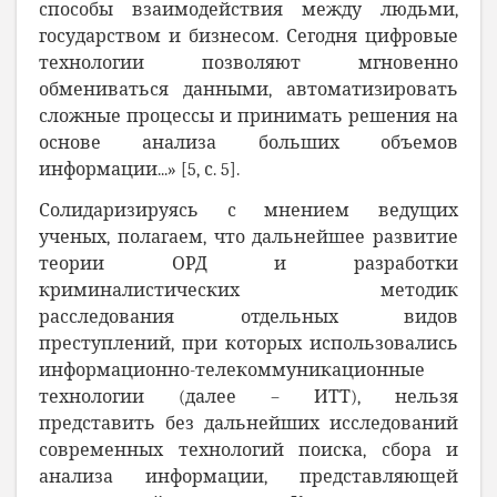
способы взаимодействия между людьми,
государством и бизнесом. Сегодня цифровые
технологии позволяют мгновенно
обмениваться данными, автоматизировать
сложные процессы и принимать решения на
основе анализа больших объемов
информации...» [5, с. 5].
Солидаризируясь с мнением ведущих
ученых, полагаем, что дальнейшее развитие
теории ОРД и разработки
криминалистических методик
расследования отдельных видов
преступлений, при которых использовались
информационно-телекоммуникационные
технологии (далее – ИТТ), нельзя
представить без дальнейших исследований
современных технологий поиска, сбора и
анализа информации, представляющей