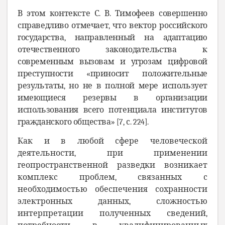
В этом контексте С. В. Тимофеев совершенно
справедливо отмечает, что вектор российского
государства, направленный на адаптацию
отечественного законодательства к
современным вызовам и угрозам цифровой
преступности «приносит положительные
результаты, но не в полной мере использует
имеющиеся резервы в организации
использования всего потенциала институтов
гражданского общества» [7, с. 224].
Как и в любой сфере человеческой
деятельности, при применении
геопространственной разведки возникает
комплекс проблем, связанных с
необходимостью обеспечения сохранности
электронных данных, сложностью
интерпретации полученных сведений,