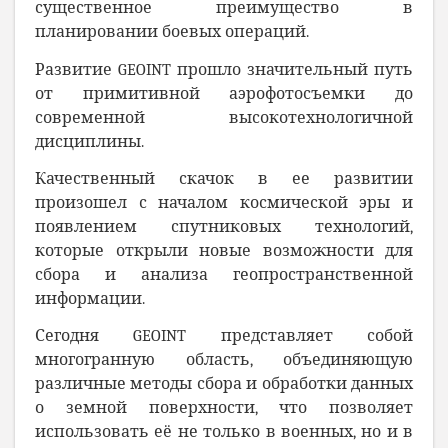
существенное преимущество в
планировании боевых операций.
Развитие GEOINT прошло значительный путь
от примитивной аэрофотосъемки до
современной высокотехнологичной
дисциплины.
Качественный скачок в ее развитии
произошел с началом космической эры и
появлением спутниковых технологий,
которые открыли новые возможности для
сбора и анализа геопространственной
информации.
Сегодня GEOINT представляет собой
многогранную область, объединяющую
различные методы сбора и обработки данных
о земной поверхности, что позволяет
использовать её не только в военных, но и в