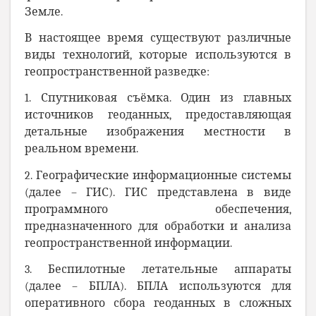
Земле.
В настоящее время существуют различные
виды технологий, которые используются в
геопространственной разведке:
1. Спутниковая съёмка. Один из главных
источников геоданных, предоставляющая
детальные изображения местности в
реальном времени.
2. Географические информационные системы
(далее – ГИС). ГИС представлена в виде
программного обеспечения,
предназначенного для обработки и анализа
геопространственной информации.
3. Беспилотные летательные аппараты
(далее – БПЛА). БПЛА используются для
оперативного сбора геоданных в сложных