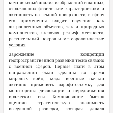
комплексный анализ изображений и данных,
отражающих физические характеристики и
активность на земной поверхности, в сферу
его применения входит изучение как
антропогенных объектов, так и природных
компонентов, включая рельеф местности,
растительный покров и метеорологические
условия.
Зарождение концепции
геопространственной разведки тесно связано
с военной сферой. Первые шаги в этом
направлении были сделаны во время
мировых войн, когда военные начали
активно применять аэрофотосъемку для
мониторинга дислокации и передвижения
вражеских сил. Командование быстро
оценило стратегическую значимость
воздушной разведки, которая давала