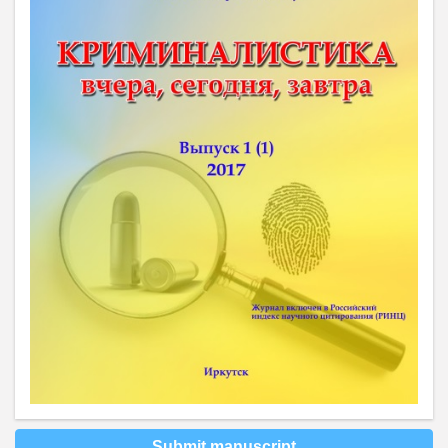
Submit manuscript