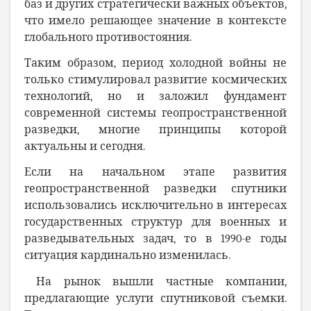
баз и других стратегически важных объектов,
что имело решающее значение в контексте
глобального противостояния.
Таким образом, период холодной войны не
только стимулировал развитие космических
технологий, но и заложил фундамент
современной системы геопространственной
разведки, многие принципы которой
актуальны и сегодня.
Если на начальном этапе развития
геопространственной разведки спутники
использовались исключительно в интересах
государственных структур для военных и
разведывательных задач, то в 1990-е годы
ситуация кардинально изменилась.
На рынок вышли частные компании,
предлагающие услуги спутниковой съемки.