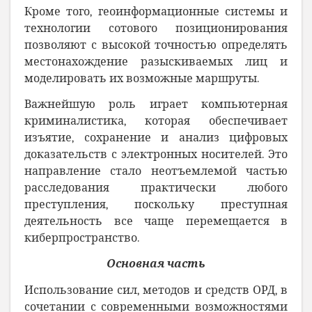
Кроме того, геоинформационные системы и
технологии сотового позиционирования
позволяют с высокой точностью определять
местонахождение разыскиваемых лиц и
моделировать их возможные маршруты.
Важнейшую роль играет компьютерная
криминалистика, которая обеспечивает
изъятие, сохранение и анализ цифровых
доказательств с электронных носителей. Это
направление стало неотъемлемой частью
расследования практически любого
преступления, поскольку преступная
деятельность все чаще перемещается в
киберпространство.
Основная часть
Использование сил, методов и средств ОРД, в
сочетании с современными возможностями